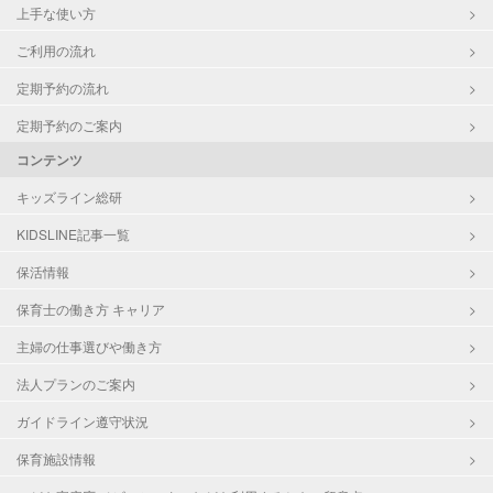
上手な使い方
ご利用の流れ
定期予約の流れ
定期予約のご案内
コンテンツ
キッズライン総研
KIDSLINE記事一覧
保活情報
保育士の働き方 キャリア
主婦の仕事選びや働き方
法人プランのご案内
ガイドライン遵守状況
保育施設情報