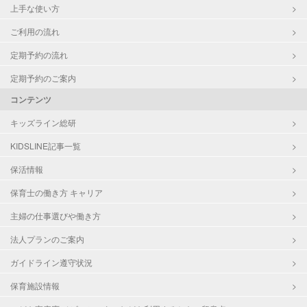
上手な使い方
ご利用の流れ
定期予約の流れ
定期予約のご案内
コンテンツ
キッズライン総研
KIDSLINE記事一覧
保活情報
保育士の働き方 キャリア
主婦の仕事選びや働き方
法人プランのご案内
ガイドライン遵守状況
保育施設情報