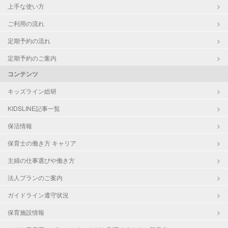
上手な使い方
ご利用の流れ
定期予約の流れ
定期予約のご案内
コンテンツ
キッズライン総研
KIDSLINE記事一覧
保活情報
保育士の働き方 キャリア
主婦の仕事選びや働き方
法人プランのご案内
ガイドライン遵守状況
保育施設情報