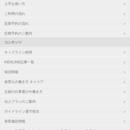
上手な使い方
ご利用の流れ
定期予約の流れ
定期予約のご案内
コンテンツ
キッズライン総研
KIDSLINE記事一覧
保活情報
保育士の働き方 キャリア
主婦の仕事選びや働き方
法人プランのご案内
ガイドライン遵守状況
保育施設情報