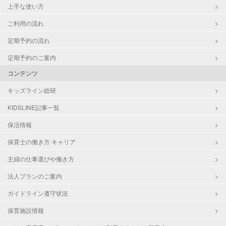
上手な使い方
ご利用の流れ
定期予約の流れ
定期予約のご案内
コンテンツ
キッズライン総研
KIDSLINE記事一覧
保活情報
保育士の働き方 キャリア
主婦の仕事選びや働き方
法人プランのご案内
ガイドライン遵守状況
保育施設情報