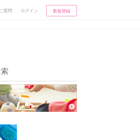
ご質問
ログイン
新規登録
検索