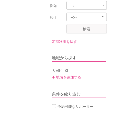
開始
終了
検索
定期利用を探す
地域から探す
大田区
地域を追加する
条件を絞り込む
予約可能なサポーター