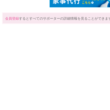
会員登録
するとすべてのサポーターの詳細情報を見ることができま