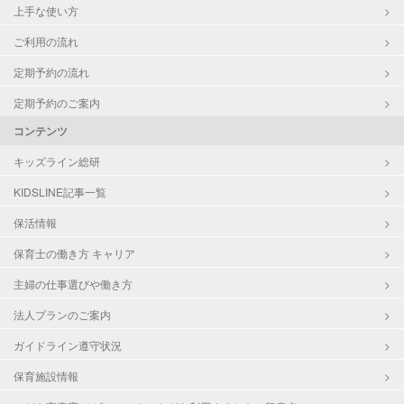
上手な使い方
ご利用の流れ
定期予約の流れ
定期予約のご案内
コンテンツ
キッズライン総研
KIDSLINE記事一覧
保活情報
保育士の働き方 キャリア
主婦の仕事選びや働き方
法人プランのご案内
ガイドライン遵守状況
保育施設情報