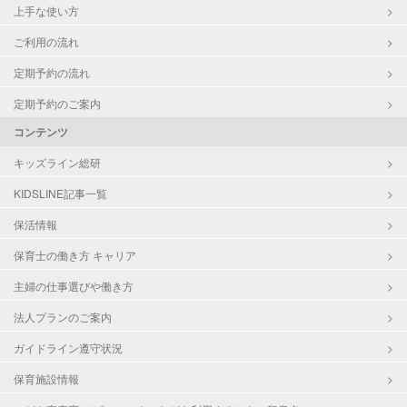
上手な使い方
ご利用の流れ
定期予約の流れ
定期予約のご案内
コンテンツ
キッズライン総研
KIDSLINE記事一覧
保活情報
保育士の働き方 キャリア
主婦の仕事選びや働き方
法人プランのご案内
ガイドライン遵守状況
保育施設情報