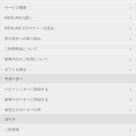
サービス概要
KIDSLINEの想い
KIDSLINEでのマナー・注意点
安心安全への取り組み
ご利用料金について
家事代行のご利用について
ギフトを贈る
サポーター
ベビーシッターに登録する
家事サポーターに登録する
保育士サポーターの声
ガイド
ご利用例