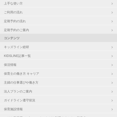
上手な使い方
ご利用の流れ
定期予約の流れ
定期予約のご案内
コンテンツ
キッズライン総研
KIDSLINE記事一覧
保活情報
保育士の働き方 キャリア
主婦の仕事選びや働き方
法人プランのご案内
ガイドライン遵守状況
保育施設情報