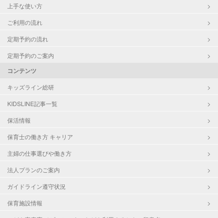
上手な使い方
ご利用の流れ
定期予約の流れ
定期予約のご案内
コンテンツ
キッズライン総研
KIDSLINE記事一覧
保活情報
保育士の働き方 キャリア
主婦の仕事選びや働き方
法人プランのご案内
ガイドライン遵守状況
保育施設情報