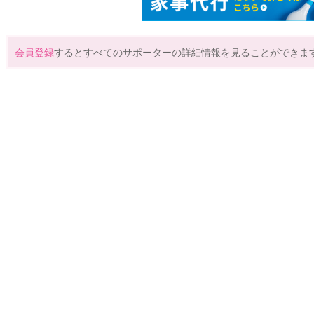
会員登録
するとすべてのサポーターの詳細情報を見ることができま