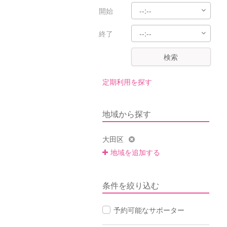
開始
終了
検索
定期利用を探す
地域から探す
大田区
地域を追加する
条件を絞り込む
予約可能なサポーター