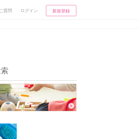
ご質問
ログイン
新規登録
検索