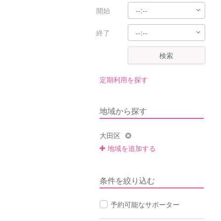
開始
終了
検索
定期利用を探す
地域から探す
大田区
地域を追加する
条件を絞り込む
予約可能なサポーター