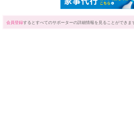
会員登録
するとすべてのサポーターの詳細情報を見ることができま