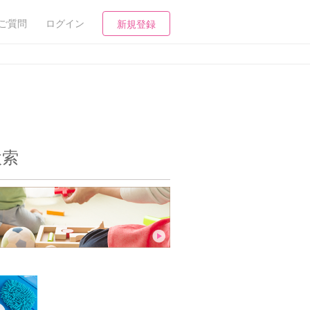
ご質問
ログイン
新規登録
検索