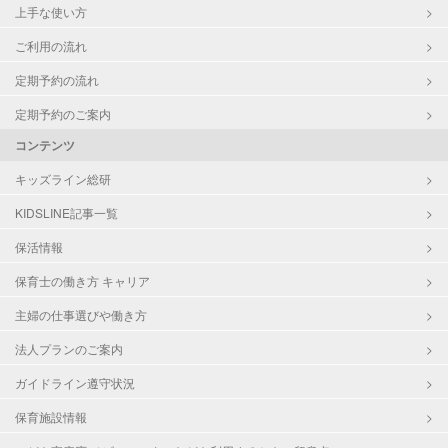
上手な使い方
ご利用の流れ
定期予約の流れ
定期予約のご案内
コンテンツ
キッズライン総研
KIDSLINE記事一覧
保活情報
保育士の働き方 キャリア
主婦の仕事選びや働き方
法人プランのご案内
ガイドライン遵守状況
保育施設情報