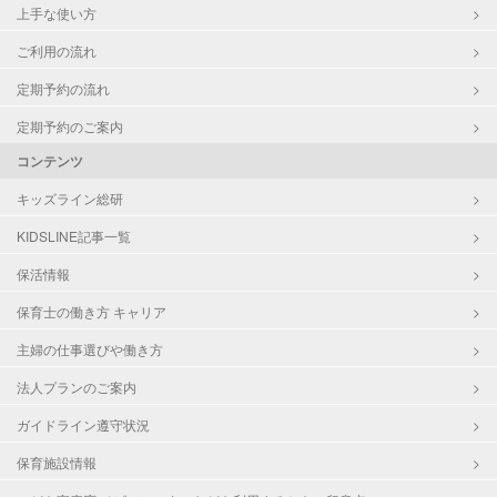
上手な使い方
ご利用の流れ
定期予約の流れ
定期予約のご案内
コンテンツ
キッズライン総研
KIDSLINE記事一覧
保活情報
保育士の働き方 キャリア
主婦の仕事選びや働き方
法人プランのご案内
ガイドライン遵守状況
保育施設情報