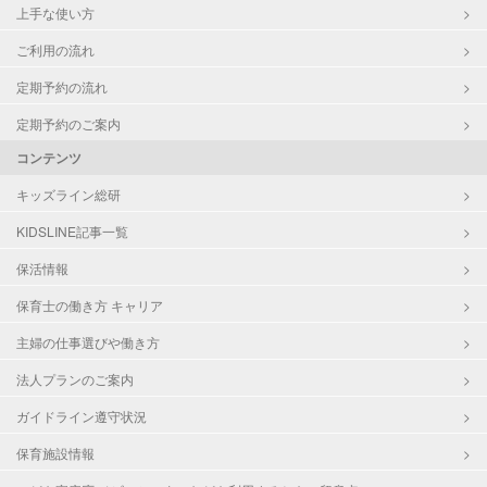
上手な使い方
ご利用の流れ
定期予約の流れ
定期予約のご案内
コンテンツ
キッズライン総研
KIDSLINE記事一覧
保活情報
保育士の働き方 キャリア
主婦の仕事選びや働き方
法人プランのご案内
ガイドライン遵守状況
保育施設情報