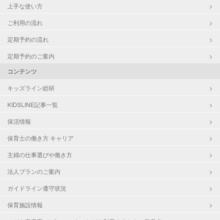
上手な使い方
ご利用の流れ
定期予約の流れ
定期予約のご案内
コンテンツ
キッズライン総研
KIDSLINE記事一覧
保活情報
保育士の働き方 キャリア
主婦の仕事選びや働き方
法人プランのご案内
ガイドライン遵守状況
保育施設情報