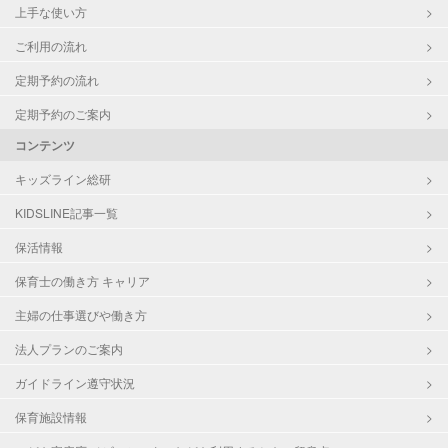
上手な使い方
ご利用の流れ
定期予約の流れ
定期予約のご案内
コンテンツ
キッズライン総研
KIDSLINE記事一覧
保活情報
保育士の働き方 キャリア
主婦の仕事選びや働き方
法人プランのご案内
ガイドライン遵守状況
保育施設情報