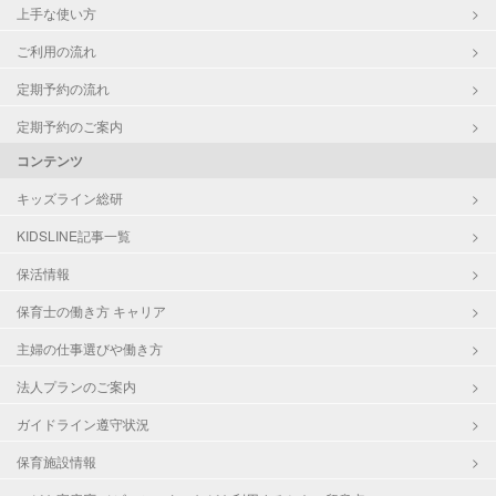
上手な使い方
ご利用の流れ
定期予約の流れ
定期予約のご案内
コンテンツ
キッズライン総研
KIDSLINE記事一覧
保活情報
保育士の働き方 キャリア
主婦の仕事選びや働き方
法人プランのご案内
ガイドライン遵守状況
保育施設情報