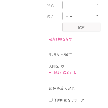
開始
終了
検索
定期利用を探す
地域から探す
大田区
地域を追加する
条件を絞り込む
予約可能なサポーター