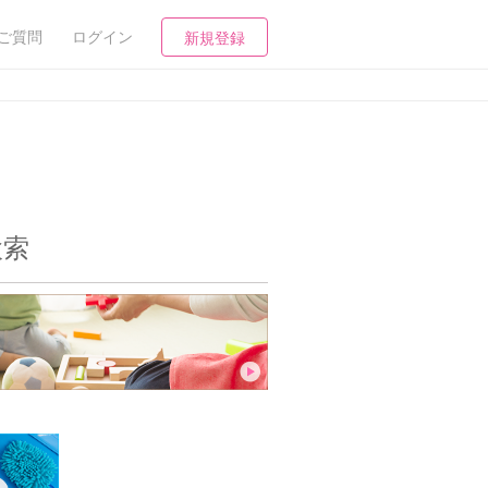
ご質問
ログイン
新規登録
検索