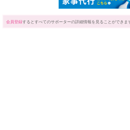
会員登録
するとすべてのサポーターの詳細情報を見ることができま