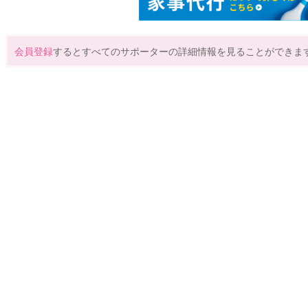
会員登録
するとすべてのサポーターの詳細情報を見ることができま