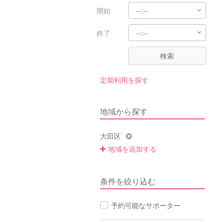
開始
終了
検索
定期利用を探す
地域から探す
大田区
地域を追加する
条件を絞り込む
予約可能なサポーター