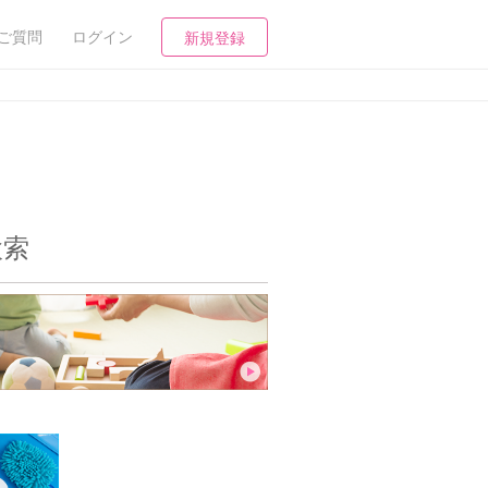
ご質問
ログイン
新規登録
検索