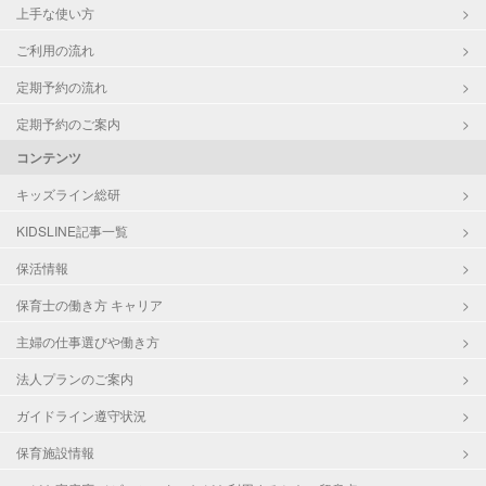
上手な使い方
ご利用の流れ
定期予約の流れ
定期予約のご案内
コンテンツ
キッズライン総研
KIDSLINE記事一覧
保活情報
保育士の働き方 キャリア
主婦の仕事選びや働き方
法人プランのご案内
ガイドライン遵守状況
保育施設情報