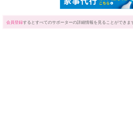
会員登録
するとすべてのサポーターの詳細情報を見ることができま