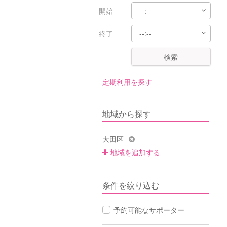
開始
終了
検索
定期利用を探す
地域から探す
大田区
地域を追加する
条件を絞り込む
予約可能なサポーター