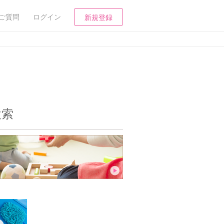
ご質問
ログイン
新規登録
検索