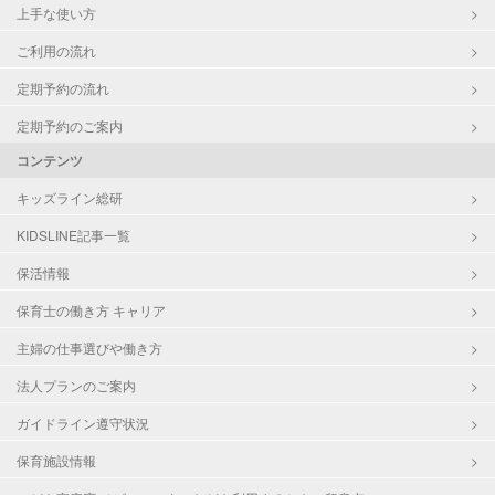
上手な使い方
ご利用の流れ
定期予約の流れ
定期予約のご案内
コンテンツ
キッズライン総研
KIDSLINE記事一覧
保活情報
保育士の働き方 キャリア
主婦の仕事選びや働き方
法人プランのご案内
ガイドライン遵守状況
保育施設情報