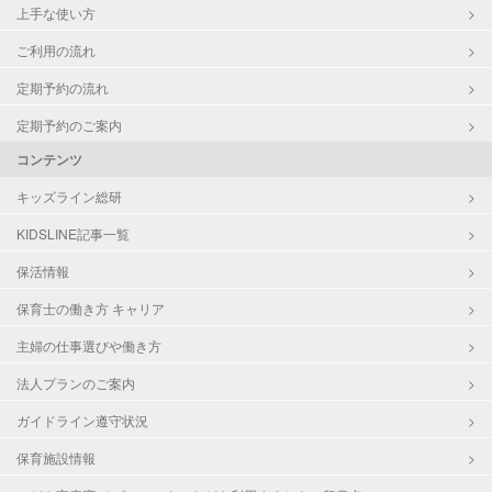
上手な使い方
ご利用の流れ
定期予約の流れ
定期予約のご案内
コンテンツ
キッズライン総研
KIDSLINE記事一覧
保活情報
保育士の働き方 キャリア
主婦の仕事選びや働き方
法人プランのご案内
ガイドライン遵守状況
保育施設情報