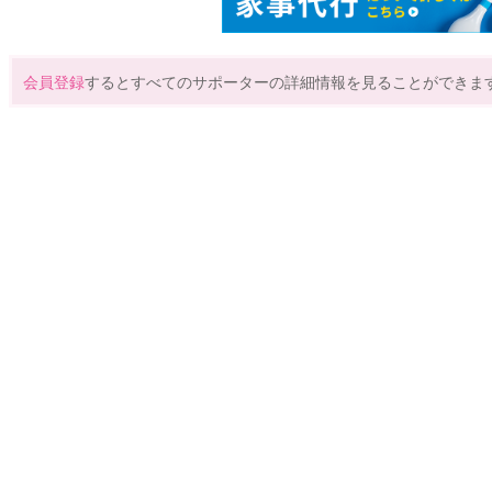
会員登録
するとすべてのサポーターの詳細情報を見ることができま