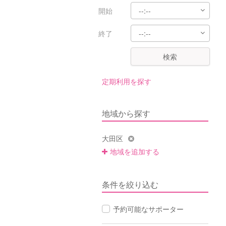
開始
終了
検索
定期利用を探す
地域から探す
大田区
地域を追加する
条件を絞り込む
予約可能なサポーター