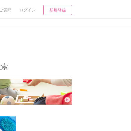
ご質問
ログイン
新規登録
検索