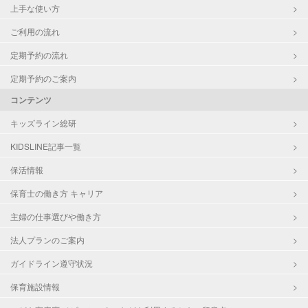
上手な使い方
ご利用の流れ
定期予約の流れ
定期予約のご案内
コンテンツ
キッズライン総研
KIDSLINE記事一覧
保活情報
保育士の働き方 キャリア
主婦の仕事選びや働き方
法人プランのご案内
ガイドライン遵守状況
保育施設情報