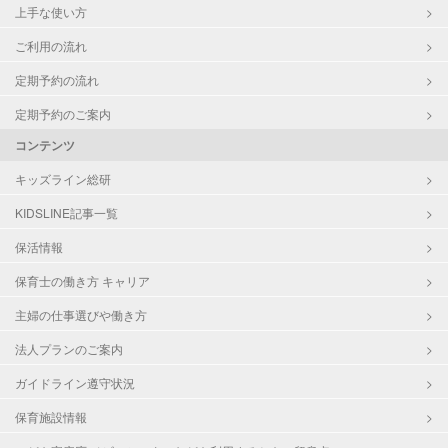
上手な使い方
ご利用の流れ
定期予約の流れ
定期予約のご案内
コンテンツ
キッズライン総研
KIDSLINE記事一覧
保活情報
保育士の働き方 キャリア
主婦の仕事選びや働き方
法人プランのご案内
ガイドライン遵守状況
保育施設情報