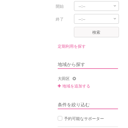
開始
終了
検索
定期利用を探す
地域から探す
大田区
地域を追加する
条件を絞り込む
予約可能なサポーター