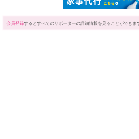
会員登録
するとすべてのサポーターの詳細情報を見ることができま