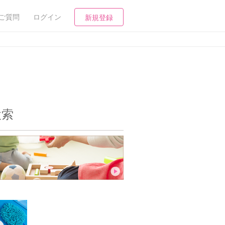
ご質問
ログイン
新規登録
検索