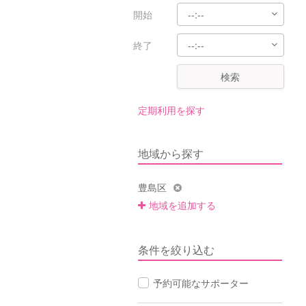
開始
終了
検索
定期利用を探す
地域から探す
豊島区
地域を追加する
条件を絞り込む
予約可能なサポーター