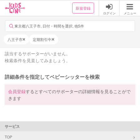
新規登録
ログイン
メニュー
東京都八王子市, 日付・時間を選択, 他5件
八王子市
定期割引中
該当するサポーターがいません。
検索条件を見直してみましょう。
詳細条件を指定してベビーシッターを検索
会員登録
するとすべてのサポーターの詳細情報を見ることがで
きます
サービス
TOP