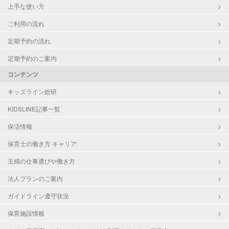
上手な使い方
ご利用の流れ
定期予約の流れ
定期予約のご案内
コンテンツ
キッズライン総研
KIDSLINE記事一覧
保活情報
保育士の働き方 キャリア
主婦の仕事選びや働き方
法人プランのご案内
ガイドライン遵守状況
保育施設情報