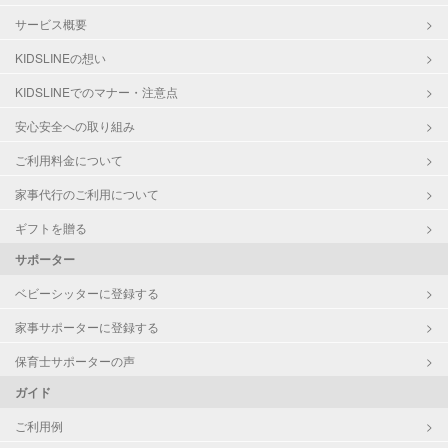
サービス概要
KIDSLINEの想い
KIDSLINEでのマナー・注意点
安心安全への取り組み
ご利用料金について
家事代行のご利用について
ギフトを贈る
サポーター
ベビーシッターに登録する
家事サポーターに登録する
保育士サポーターの声
ガイド
ご利用例