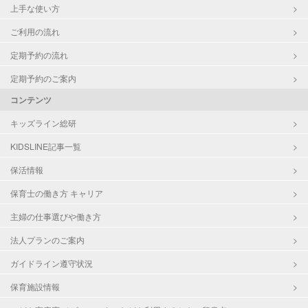
上手な使い方
ご利用の流れ
定期予約の流れ
定期予約のご案内
コンテンツ
キッズライン総研
KIDSLINE記事一覧
保活情報
保育士の働き方 キャリア
主婦の仕事選びや働き方
法人プランのご案内
ガイドライン遵守状況
保育施設情報