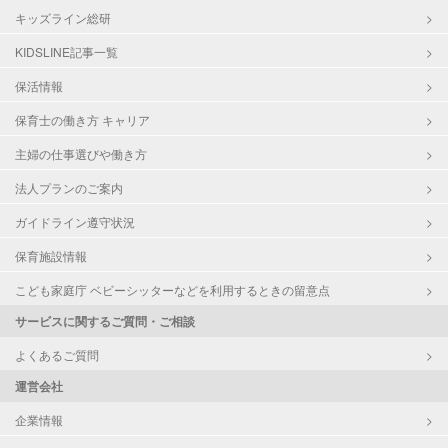
キッズライン総研
KIDSLINE記事一覧
保活情報
保育士の働き方 キャリア
主婦の仕事選びや働き方
法人プランのご案内
ガイドライン遵守状況
保育施設情報
こども家庭庁 ベビーシッターなどを利用するときの留意点
サービスに関するご質問・ご相談
よくあるご質問
運営会社
企業情報