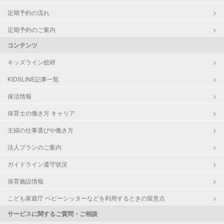
定期予約の流れ
定期予約のご案内
コンテンツ
キッズライン総研
KIDSLINE記事一覧
保活情報
保育士の働き方 キャリア
主婦の仕事選びや働き方
法人プランのご案内
ガイドライン遵守状況
保育施設情報
こども家庭庁 ベビーシッターなどを利用するときの留意点
サービスに関するご質問・ご相談