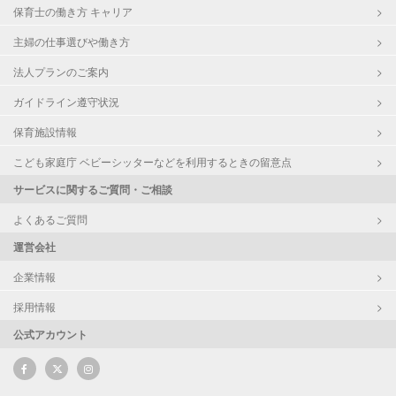
保育士の働き方 キャリア
主婦の仕事選びや働き方
法人プランのご案内
ガイドライン遵守状況
保育施設情報
こども家庭庁 ベビーシッターなどを利用するときの留意点
サービスに関するご質問・ご相談
よくあるご質問
運営会社
企業情報
採用情報
公式アカウント