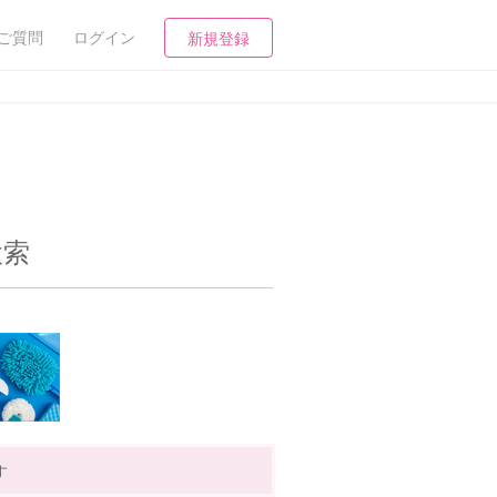
ご質問
ログイン
新規登録
検索
す