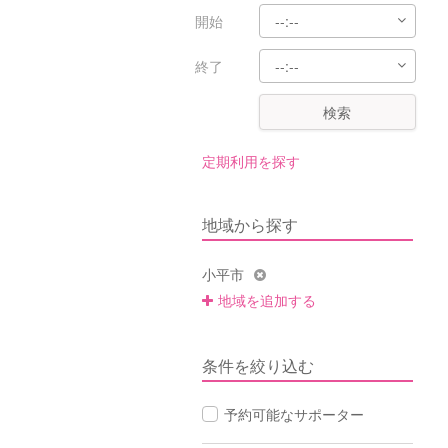
開始
終了
検索
定期利用を探す
地域から探す
小平市
地域を追加する
条件を絞り込む
予約可能なサポーター