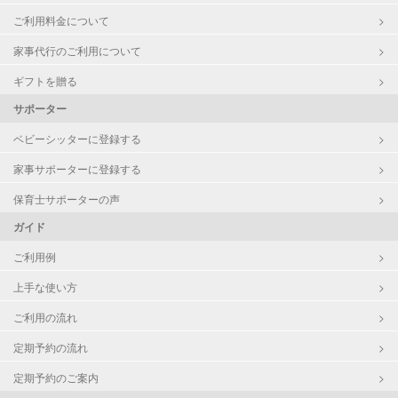
ご利用料金について
家事代行のご利用について
ギフトを贈る
サポーター
ベビーシッターに登録する
家事サポーターに登録する
保育士サポーターの声
ガイド
ご利用例
上手な使い方
ご利用の流れ
定期予約の流れ
定期予約のご案内