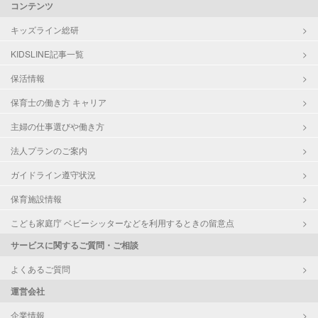
コンテンツ
キッズライン総研
KIDSLINE記事一覧
保活情報
保育士の働き方 キャリア
主婦の仕事選びや働き方
法人プランのご案内
ガイドライン遵守状況
保育施設情報
こども家庭庁 ベビーシッターなどを利用するときの留意点
サービスに関するご質問・ご相談
よくあるご質問
運営会社
企業情報