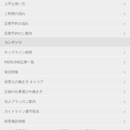
上手な使い方
ご利用の流れ
定期予約の流れ
定期予約のご案内
コンテンツ
キッズライン総研
KIDSLINE記事一覧
保活情報
保育士の働き方 キャリア
主婦の仕事選びや働き方
法人プランのご案内
ガイドライン遵守状況
保育施設情報