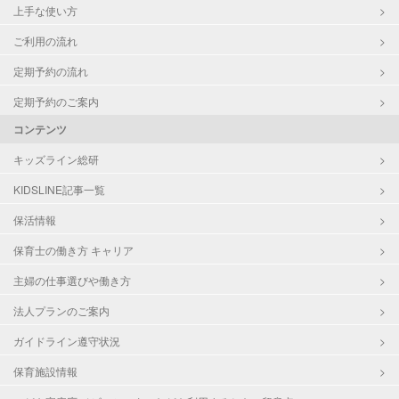
上手な使い方
ご利用の流れ
定期予約の流れ
定期予約のご案内
コンテンツ
キッズライン総研
KIDSLINE記事一覧
保活情報
保育士の働き方 キャリア
主婦の仕事選びや働き方
法人プランのご案内
ガイドライン遵守状況
保育施設情報