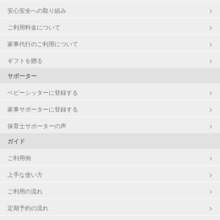
安心安全への取り組み
ご利用料金について
家事代行のご利用について
ギフトを贈る
サポーター
ベビーシッターに登録する
家事サポーターに登録する
保育士サポーターの声
ガイド
ご利用例
上手な使い方
ご利用の流れ
定期予約の流れ