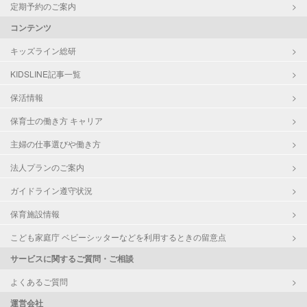
定期予約のご案内
コンテンツ
キッズライン総研
KIDSLINE記事一覧
保活情報
保育士の働き方 キャリア
主婦の仕事選びや働き方
法人プランのご案内
ガイドライン遵守状況
保育施設情報
こども家庭庁 ベビーシッターなどを利用するときの留意点
サービスに関するご質問・ご相談
よくあるご質問
運営会社