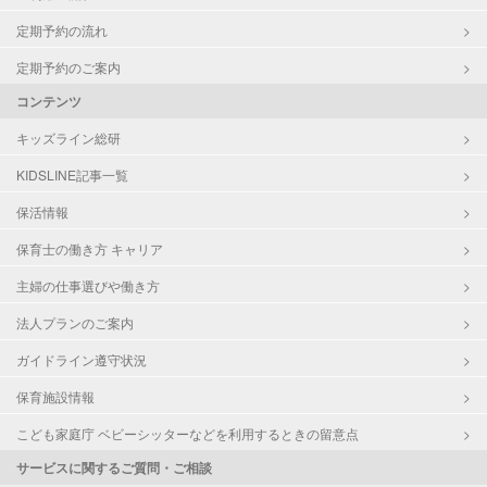
定期予約の流れ
定期予約のご案内
コンテンツ
キッズライン総研
KIDSLINE記事一覧
保活情報
保育士の働き方 キャリア
主婦の仕事選びや働き方
法人プランのご案内
ガイドライン遵守状況
保育施設情報
こども家庭庁 ベビーシッターなどを利用するときの留意点
サービスに関するご質問・ご相談