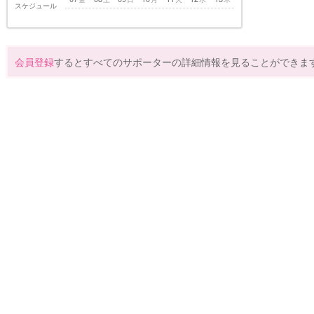
スケジュール
会員登録
するとすべてのサポーターの詳細情報を見ることができま