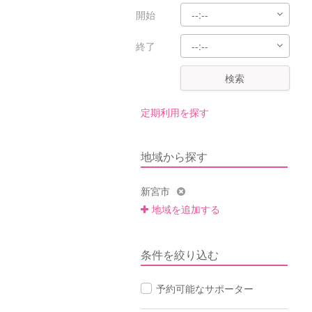
開始
終了
検索
定期利用を探す
地域から探す
新宮市
地域を追加する
条件を絞り込む
予約可能なサポーター