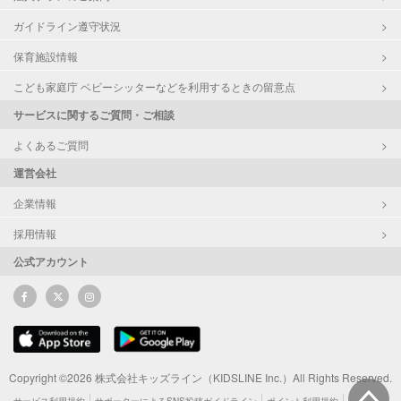
ガイドライン遵守状況
保育施設情報
こども家庭庁 ベビーシッターなどを利用するときの留意点
サービスに関するご質問・ご相談
よくあるご質問
運営会社
企業情報
採用情報
公式アカウント
Copyright ©2026 株式会社キッズライン（KIDSLINE Inc.）All Rights Reserved.