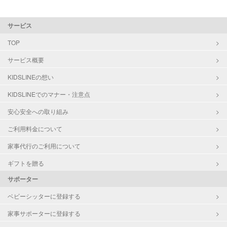
サービス
TOP
サービス概要
KIDSLINEの想い
KIDSLINEでのマナー・注意点
安心安全への取り組み
ご利用料金について
家事代行のご利用について
ギフトを贈る
サポーター
ベビーシッターに登録する
家事サポーターに登録する