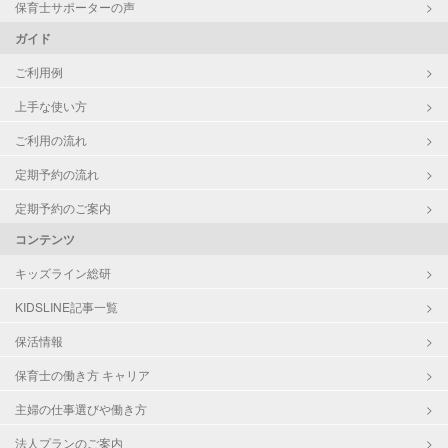
保育士サポーターの声
ガイド
ご利用例
上手な使い方
ご利用の流れ
定期予約の流れ
定期予約のご案内
コンテンツ
キッズライン総研
KIDSLINE記事一覧
保活情報
保育士の働き方 キャリア
主婦の仕事選びや働き方
法人プランのご案内