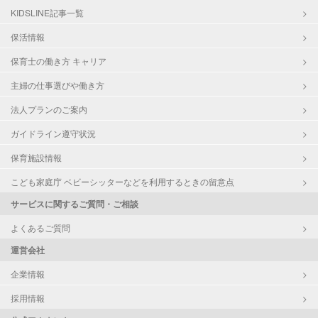
KIDSLINE記事一覧
保活情報
保育士の働き方 キャリア
主婦の仕事選びや働き方
法人プランのご案内
ガイドライン遵守状況
保育施設情報
こども家庭庁 ベビーシッターなどを利用するときの留意点
サービスに関するご質問・ご相談
よくあるご質問
運営会社
企業情報
採用情報