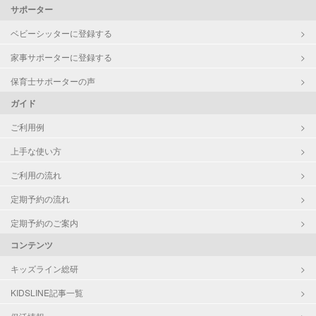
サポーター
ベビーシッターに登録する
家事サポーターに登録する
保育士サポーターの声
ガイド
ご利用例
上手な使い方
ご利用の流れ
定期予約の流れ
定期予約のご案内
コンテンツ
キッズライン総研
KIDSLINE記事一覧