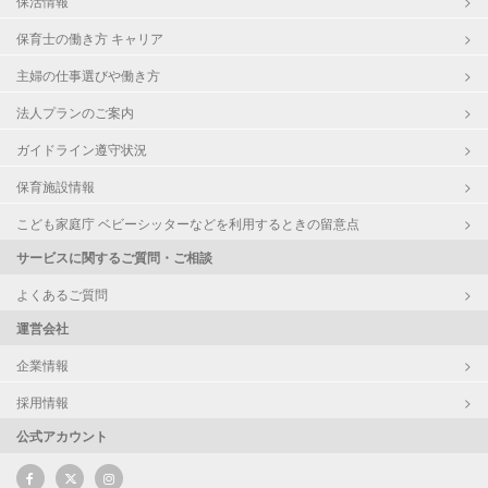
保活情報
保育士の働き方 キャリア
主婦の仕事選びや働き方
法人プランのご案内
ガイドライン遵守状況
保育施設情報
こども家庭庁 ベビーシッターなどを利用するときの留意点
サービスに関するご質問・ご相談
よくあるご質問
運営会社
企業情報
採用情報
公式アカウント