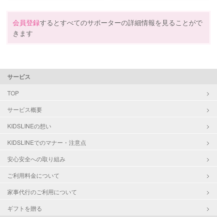
会員登録
するとすべてのサポーターの詳細情報を見ることがで
きます
サービス
TOP
サービス概要
KIDSLINEの想い
KIDSLINEでのマナー・注意点
安心安全への取り組み
ご利用料金について
家事代行のご利用について
ギフトを贈る