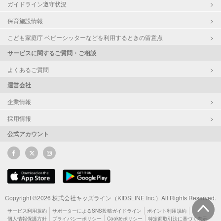
ガイドライン遵守状況
保育施設情報
こども家庭庁 ベビーシッターなどを利用するときの留意点
サービスに関するご質問・ご相談
よくあるご質問
運営会社
企業情報
採用情報
公式アカウント
Copyright ©2026 株式会社キッズライン（KIDSLINE Inc.）All Rights Reserved.
サービス利用規約
サポーターによるSNS投稿ガイドライン
ポイント利用規約
個人情報保護方針
プライバシーポリシー
Cookieポリシー
特定商取引法に基づく表示