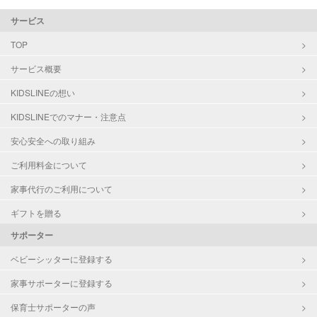
サービス
TOP
サービス概要
KIDSLINEの想い
KIDSLINEでのマナー・注意点
安心安全への取り組み
ご利用料金について
家事代行のご利用について
ギフトを贈る
サポーター
ベビーシッターに登録する
家事サポーターに登録する
保育士サポーターの声