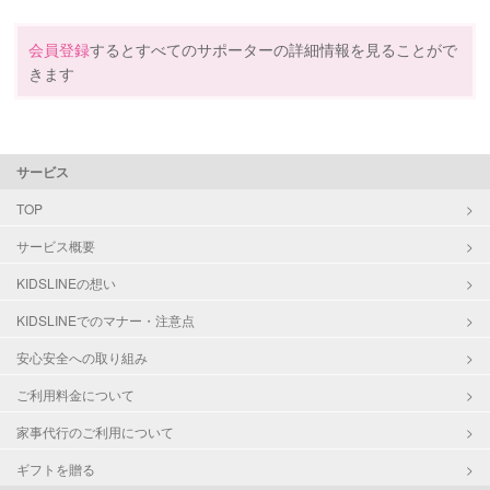
会員登録
するとすべてのサポーターの詳細情報を見ることがで
きます
サービス
TOP
サービス概要
KIDSLINEの想い
KIDSLINEでのマナー・注意点
安心安全への取り組み
ご利用料金について
家事代行のご利用について
ギフトを贈る