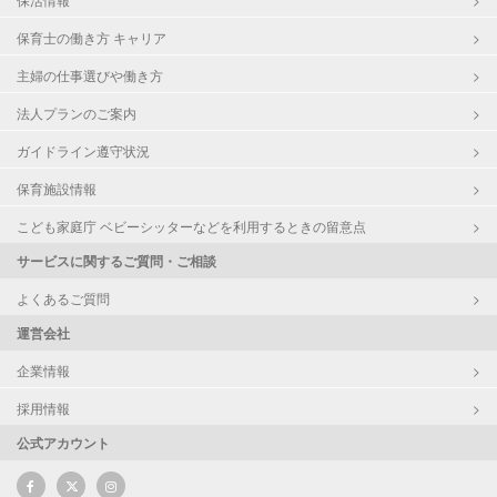
保育士の働き方 キャリア
主婦の仕事選びや働き方
法人プランのご案内
ガイドライン遵守状況
保育施設情報
こども家庭庁 ベビーシッターなどを利用するときの留意点
サービスに関するご質問・ご相談
よくあるご質問
運営会社
企業情報
採用情報
公式アカウント