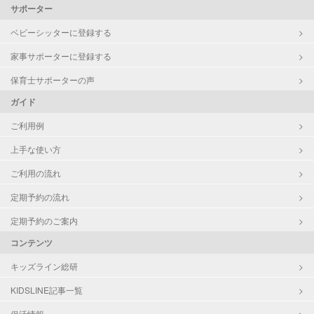
サポーター
ベビーシッターに登録する
家事サポーターに登録する
保育士サポーターの声
ガイド
ご利用例
上手な使い方
ご利用の流れ
定期予約の流れ
定期予約のご案内
コンテンツ
キッズライン総研
KIDSLINE記事一覧
保活情報