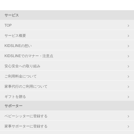
サービス
TOP
サービス概要
KIDSLINEの想い
KIDSLINEでのマナー・注意点
安心安全への取り組み
ご利用料金について
家事代行のご利用について
ギフトを贈る
サポーター
ベビーシッターに登録する
家事サポーターに登録する