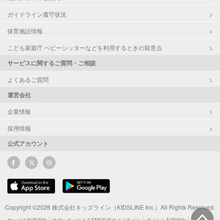
ガイドライン遵守状況
保育施設情報
こども家庭庁 ベビーシッターなどを利用するときの留意点
サービスに関するご質問・ご相談
よくあるご質問
運営会社
企業情報
採用情報
公式アカウント
Copyright ©2026 株式会社キッズライン（KIDSLINE Inc.）All Rights Reserved.