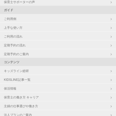
保育士サポーターの声
ガイド
ご利用例
上手な使い方
ご利用の流れ
定期予約の流れ
定期予約のご案内
コンテンツ
キッズライン総研
KIDSLINE記事一覧
保活情報
保育士の働き方 キャリア
主婦の仕事選びや働き方
法人プランのご案内