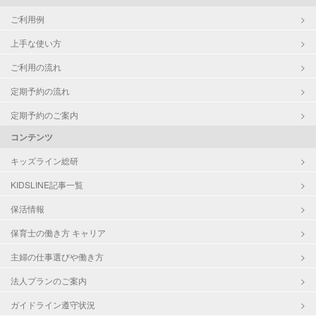
ご利用例
上手な使い方
ご利用の流れ
定期予約の流れ
定期予約のご案内
コンテンツ
キッズライン総研
KIDSLINE記事一覧
保活情報
保育士の働き方 キャリア
主婦の仕事選びや働き方
法人プランのご案内
ガイドライン遵守状況