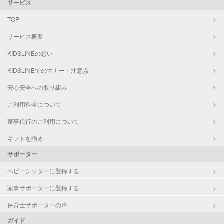
サービス
TOP
サービス概要
KIDSLINEの想い
KIDSLINEでのマナー・注意点
安心安全への取り組み
ご利用料金について
家事代行のご利用について
ギフトを贈る
サポーター
ベビーシッターに登録する
家事サポーターに登録する
保育士サポーターの声
ガイド