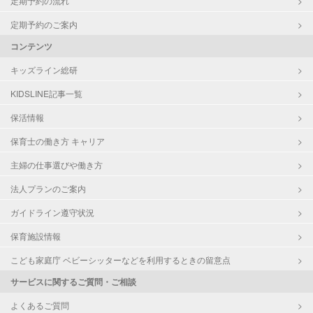
定期予約の流れ
定期予約のご案内
コンテンツ
キッズライン総研
KIDSLINE記事一覧
保活情報
保育士の働き方 キャリア
主婦の仕事選びや働き方
法人プランのご案内
ガイドライン遵守状況
保育施設情報
こども家庭庁 ベビーシッターなどを利用するときの留意点
サービスに関するご質問・ご相談
よくあるご質問