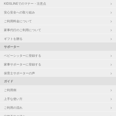
KIDSLINEでのマナー・注意点
安心安全への取り組み
ご利用料金について
家事代行のご利用について
ギフトを贈る
サポーター
ベビーシッターに登録する
家事サポーターに登録する
保育士サポーターの声
ガイド
ご利用例
上手な使い方
ご利用の流れ