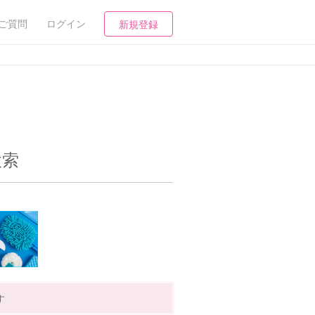
ご質問
ログイン
新規登録
検索
す