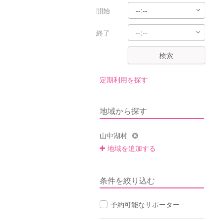
開始
終了
検索
定期利用を探す
地域から探す
山中湖村
地域を追加する
条件を絞り込む
予約可能なサポーター